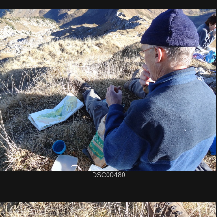
DSC00480