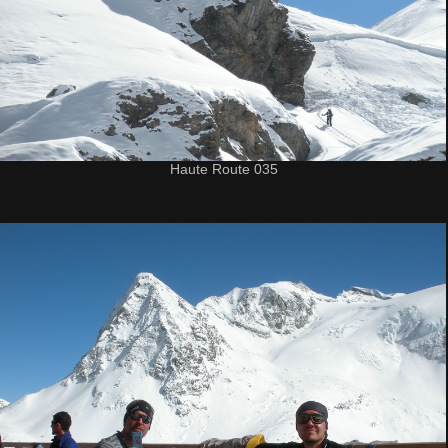
Haute Route 035