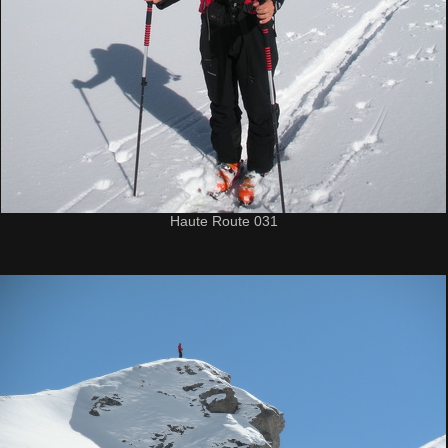
Haute Route 031