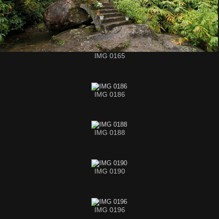
IMG 0165
IMG 0186
IMG 0188
IMG 0190
IMG 0196