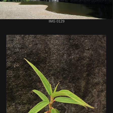
IMG 0129