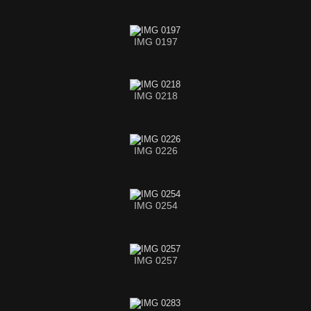
IMG 0197
IMG 0218
IMG 0226
IMG 0254
IMG 0257