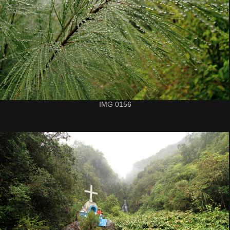
IMG 0156