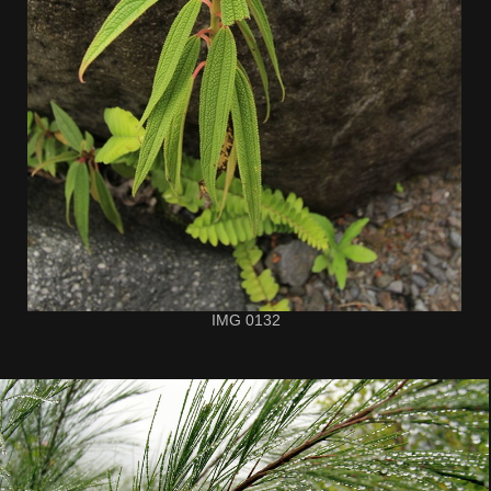
IMG 0132