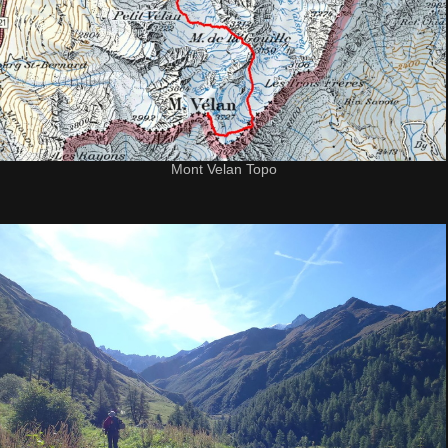
Mont Velan Topo