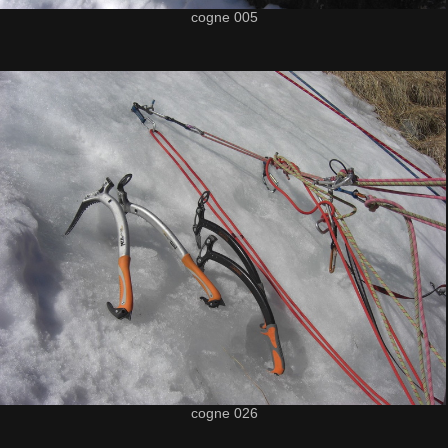
cogne 005
cogne 026