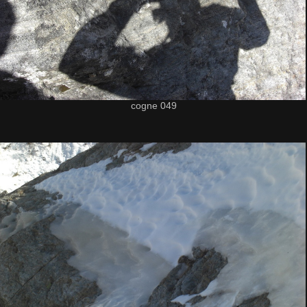
cogne 049