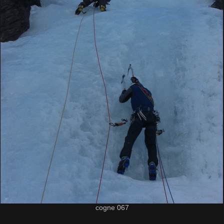
cogne 067