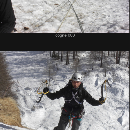
cogne 003