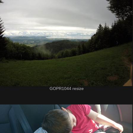
GOPR1044 resize