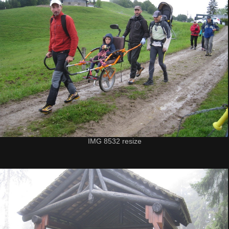
IMG 8532 resize