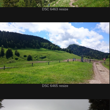
DSC 6463 resize
DSC 6465 resize