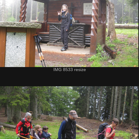
IMG 8533 resize