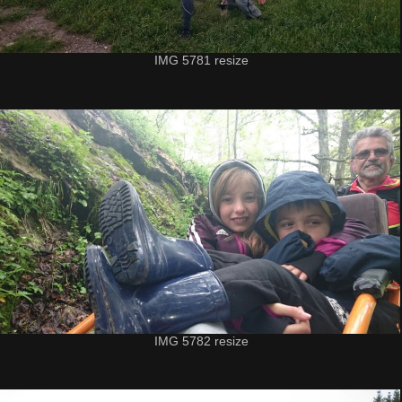
IMG 5781 resize
IMG 5782 resize