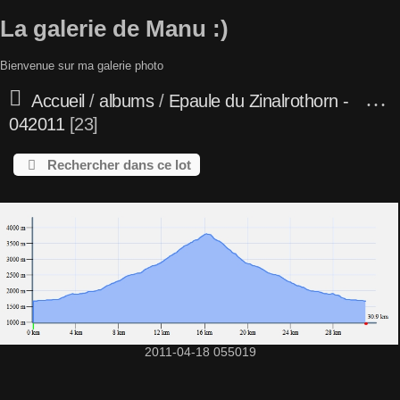
La galerie de Manu :)
Bienvenue sur ma galerie photo
Accueil
/
albums
/
Epaule du Zinalrothorn -
042011
23
Rechercher dans ce lot
2011-04-18 055019