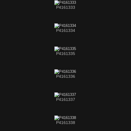
P4161333
P4161334
P4161335
P4161336
P4161337
P4161338