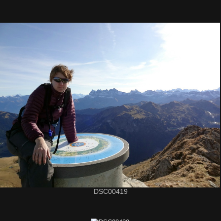
DSC00419