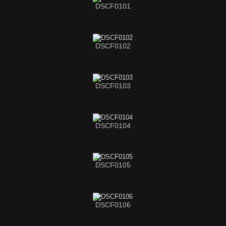
DSCF0101
DSCF0102
DSCF0103
DSCF0104
DSCF0105
DSCF0106