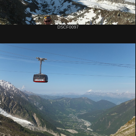
DSCF0097