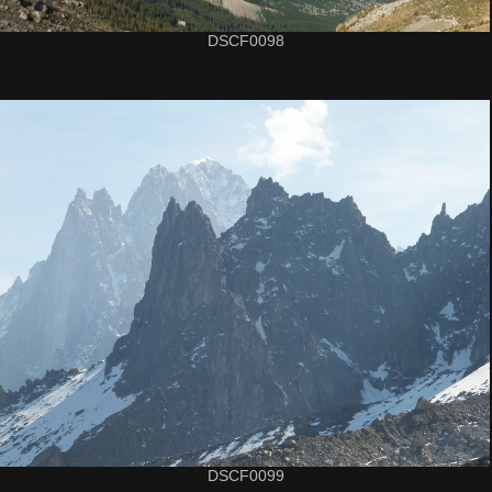
DSCF0098
DSCF0099