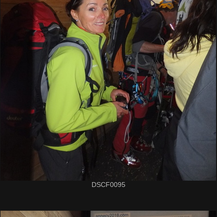
DSCF0095