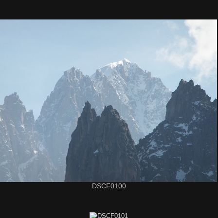
DSCF0100