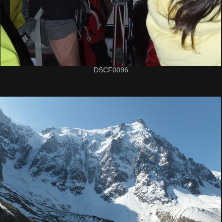
DSCF0096