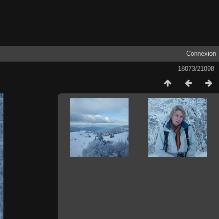
Connexion
18073/21098